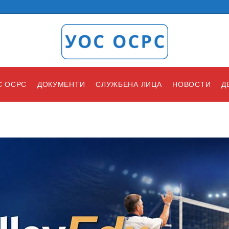
С ОСРС
ДОКУМЕНТИ
СЛУЖБЕНА ЛИЦА
НОВОСТИ
Д