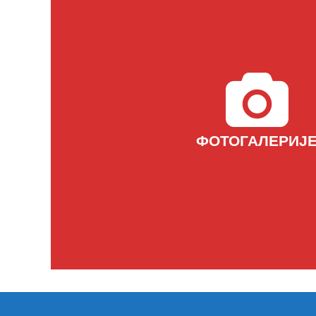
ФОТОГАЛЕРИЈ