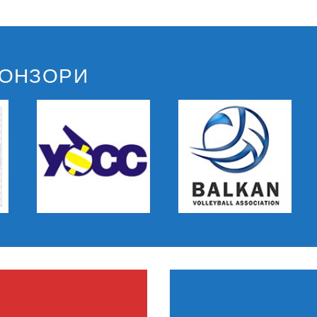
ПОНЗОРИ