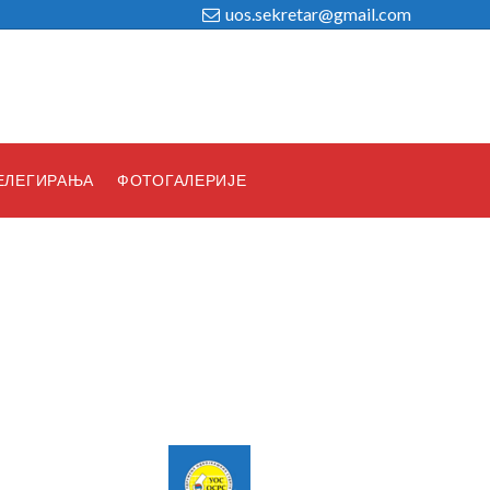
uos.sekretar@gmail.com
ЕЛЕГИРАЊА
ФОТОГАЛЕРИЈЕ