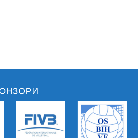
ПОНЗОРИ