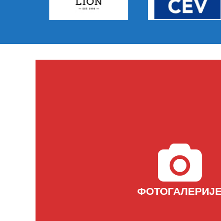
ФОТОГАЛЕРИЈ