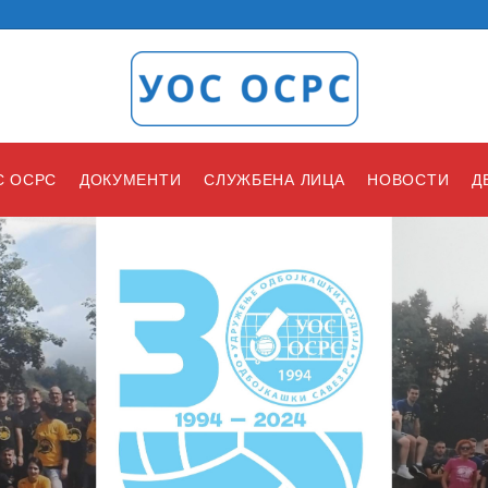
С ОСРС
ДОКУМЕНТИ
СЛУЖБЕНА ЛИЦА
НОВОСТИ
Д