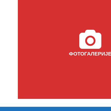
ФОТОГАЛЕРИЈ