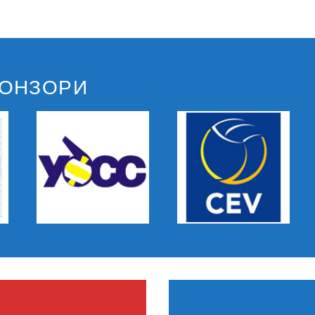
ПОНЗОРИ