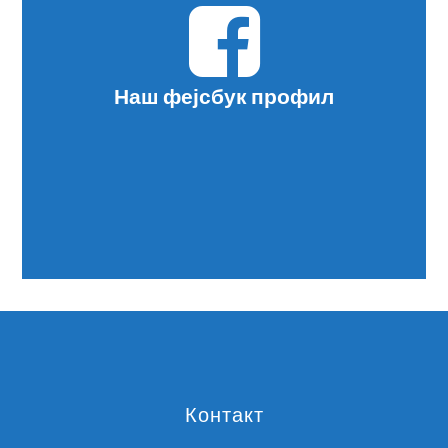
Наш фејсбук профил
Контакт