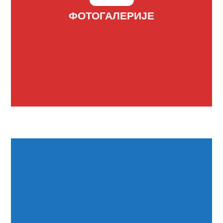
ФОТОГАЛЕРИЈЕ