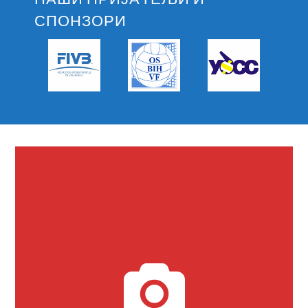
СПОНЗОРИ