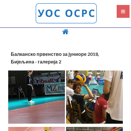
НОВОСТИ
ДЕЛЕГИРАЊА
ФОТОГАЛЕРИЈЕ
Балканско првенство за јуниоре 2018,
Бијељина - галерија 2