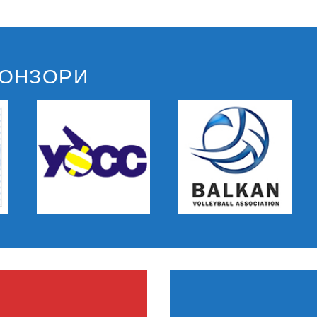
ПОНЗОРИ