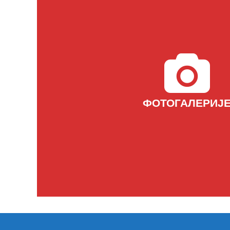
ФОТОГАЛЕРИЈ