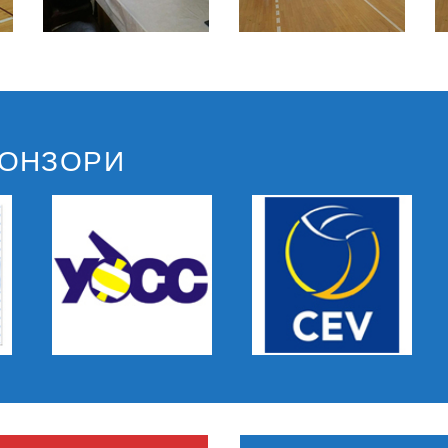
ПОНЗОРИ