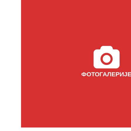
ФОТОГАЛЕРИЈ