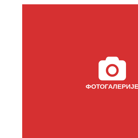
ФОТОГАЛЕРИЈ